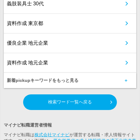
義肢装具士 30代
資料作成 東京都
優良企業 地元企業
資料作成 地元企業
新着pickupキーワードをもっと見る
検索ワード一覧へ戻る
マイナビ転職運営者情報
マイナビ転職は
株式会社マイナビ
が運営する転職・求人情報サイト