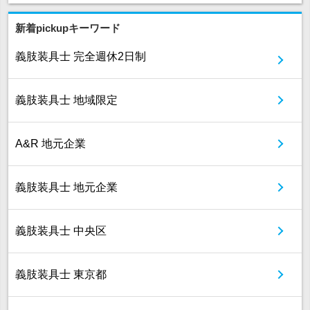
新着pickupキーワード
義肢装具士 完全週休2日制
義肢装具士 地域限定
A&R 地元企業
義肢装具士 地元企業
義肢装具士 中央区
義肢装具士 東京都