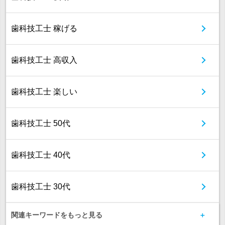
歯科技工士 稼げる
歯科技工士 高収入
歯科技工士 楽しい
歯科技工士 50代
歯科技工士 40代
歯科技工士 30代
関連キーワードをもっと見る