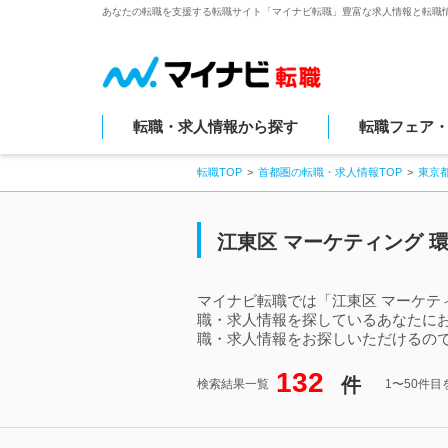
あなたの転職を支援する転職サイト「マイナビ転職」豊富な求人情報と転職
転職・求人情報から探す
転職フェア
転職TOP
首都圏の転職・求人情報TOP
東京
江東区 マーケティング 
マイナビ転職では「江東区 マーケテ
職・求人情報を探しているあなたにお
職・求人情報をお探しいただけるので
132
件
検索結果一覧
1〜50件目