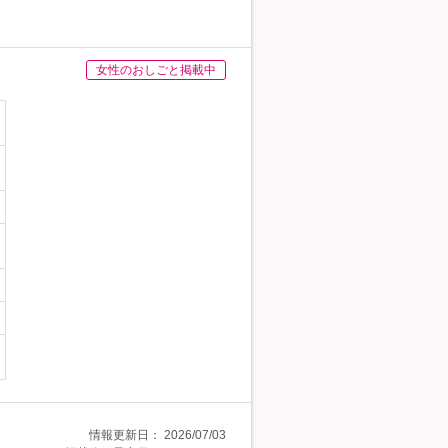
女性のおしごと掲載中
情報更新日：
2026/07/03