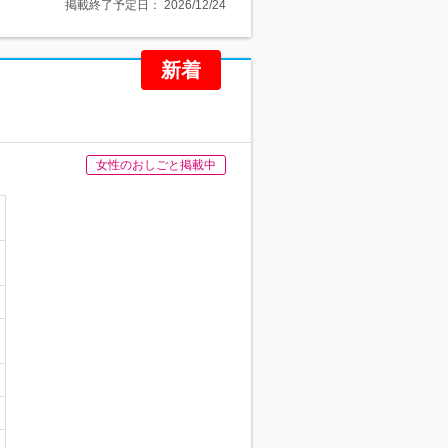
掲載終了予定日：
2026/12/24
新着
女性のおしごと掲載中