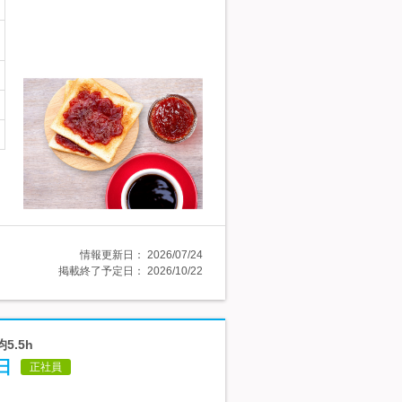
情報更新日：
2026/07/24
掲載終了予定日：
2026/10/22
.5h
日
正社員