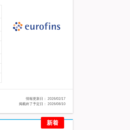
情報更新日：
2026/02/17
掲載終了予定日：
2026/08/10
新着