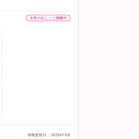
女性のおしごと掲載中
情報更新日：
2026/07/28