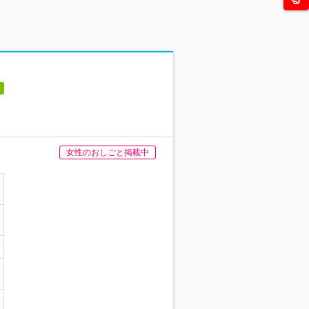
女性のおしごと掲載中