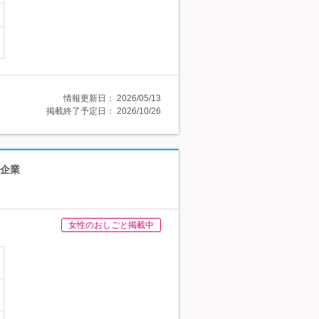
情報更新日：
2026/05/13
掲載終了予定日：
2026/10/26
ス企業
女性のおしごと掲載中