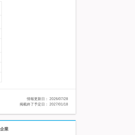
情報更新日：
2026/07/28
掲載終了予定日：
2027/01/18
ス企業