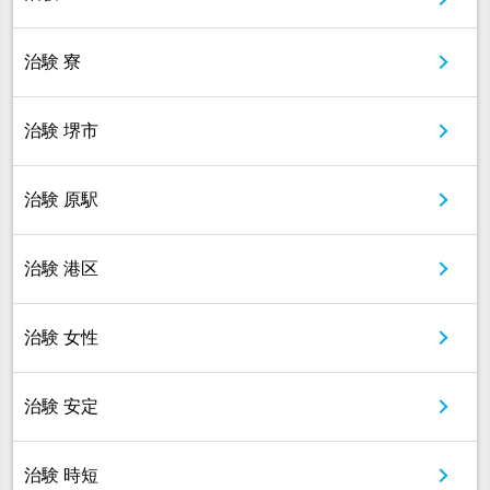
治験 寮
治験 堺市
治験 原駅
治験 港区
治験 女性
治験 安定
治験 時短