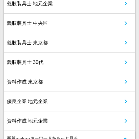
義肢装具士 地元企業
義肢装具士 中央区
義肢装具士 東京都
義肢装具士 30代
資料作成 東京都
優良企業 地元企業
資料作成 地元企業
新着pickupキーワードをもっと見る