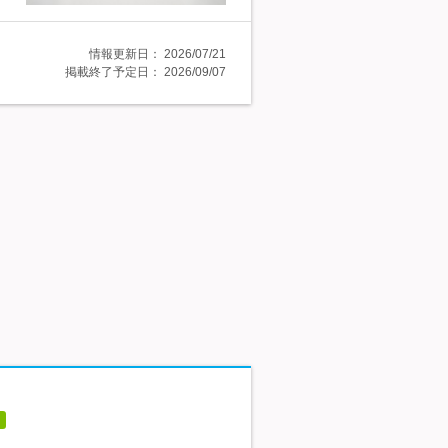
情報更新日：
2026/07/21
掲載終了予定日：
2026/09/07