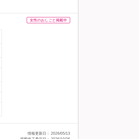
女性のおしごと掲載中
情報更新日：
2026/05/13