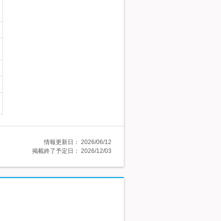
情報更新日：
2026/06/12
掲載終了予定日：
2026/12/03