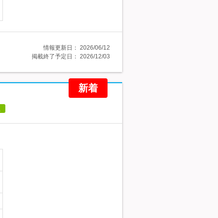
情報更新日：
2026/06/12
掲載終了予定日：
2026/12/03
新着
員