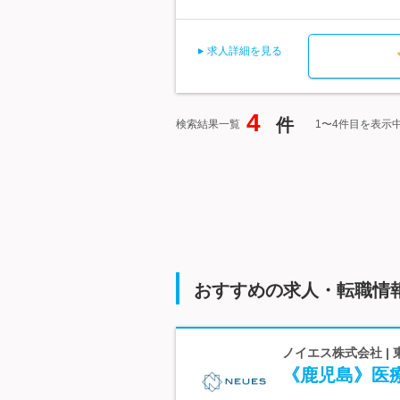
求人詳細を見る
4
件
検索結果一覧
1〜4件目を表示
おすすめの求人・転職情
ノイエス株式会社 |
《鹿児島》医