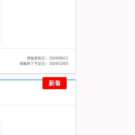
情報更新日：
2026/06/12
掲載終了予定日：
2026/12/03
新着