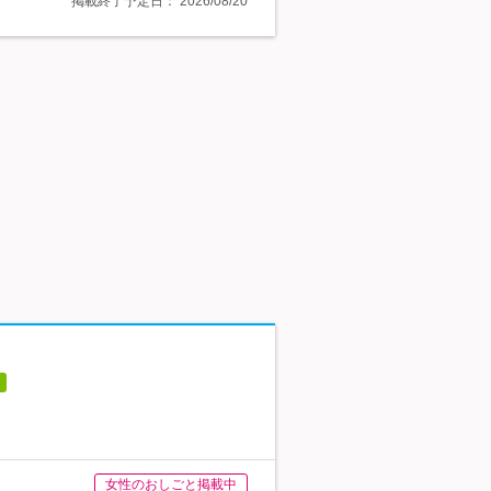
掲載終了予定日：
2026/08/20
女性のおしごと掲載中