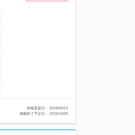
情報更新日：
2026/05/13
掲載終了予定日：
2026/10/26