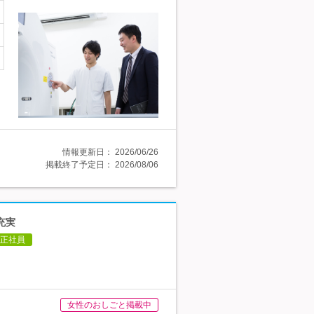
情報更新日：
2026/06/26
掲載終了予定日：
2026/08/06
充実
正社員
女性のおしごと掲載中