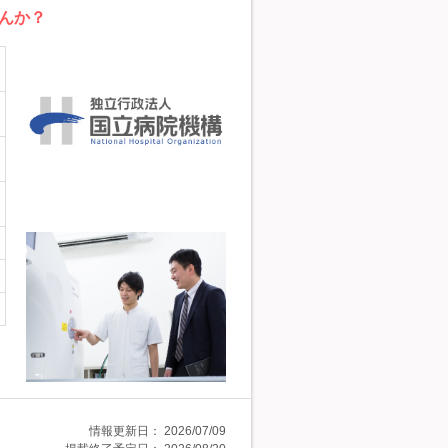
んか？
情報更新日：
2026/07/09