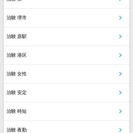
治験 堺市
治験 原駅
治験 港区
治験 女性
治験 安定
治験 時短
治験 夜勤