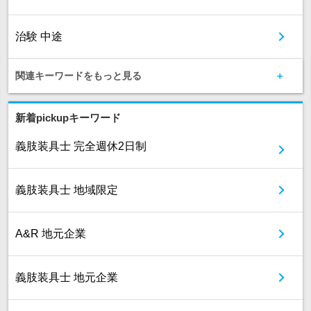
治験 中途
関連キーワードをもっと見る
新着pickupキーワード
義肢装具士 完全週休2日制
義肢装具士 地域限定
A&R 地元企業
義肢装具士 地元企業