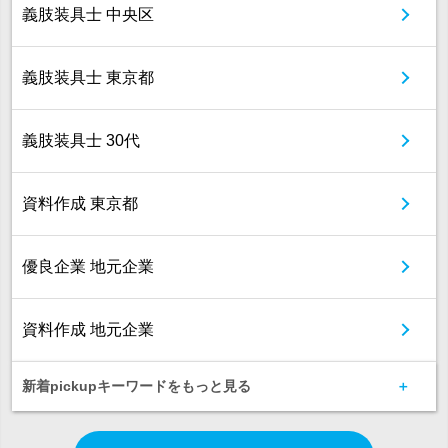
義肢装具士 中央区
義肢装具士 東京都
義肢装具士 30代
資料作成 東京都
優良企業 地元企業
資料作成 地元企業
新着pickupキーワードをもっと見る