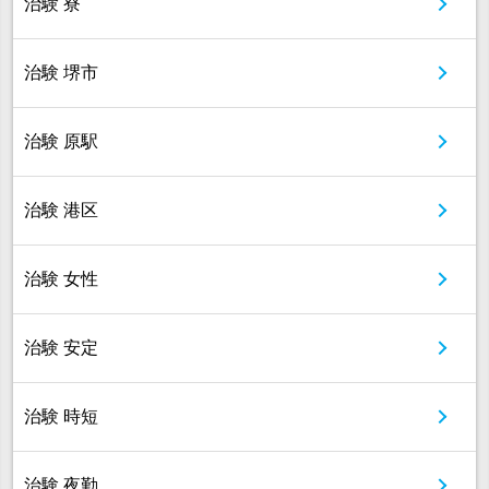
治験 寮
治験 堺市
治験 原駅
治験 港区
治験 女性
治験 安定
治験 時短
治験 夜勤