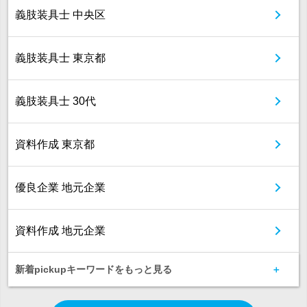
義肢装具士 中央区
義肢装具士 東京都
義肢装具士 30代
資料作成 東京都
優良企業 地元企業
資料作成 地元企業
新着pickupキーワードをもっと見る