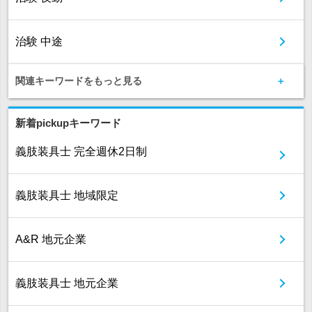
治験 中途
関連キーワードをもっと見る
新着pickupキーワード
義肢装具士 完全週休2日制
義肢装具士 地域限定
A&R 地元企業
義肢装具士 地元企業