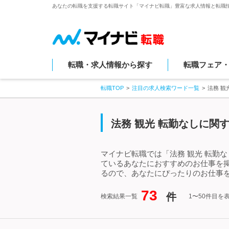
あなたの転職を支援する転職サイト「マイナビ転職」豊富な求人情報と転職
転職・求人情報から探す
転職フェア
転職TOP
注目の求人検索ワード一覧
法務 観
法務 観光 転勤なしに関
マイナビ転職では「法務 観光 転勤
ているあなたにおすすめのお仕事を掲
るので、あなたにぴったりのお仕事を
73
件
検索結果一覧
1〜50件目を