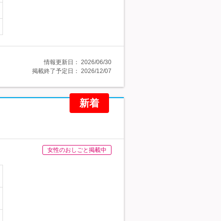
情報更新日：
2026/06/30
掲載終了予定日：
2026/12/07
新着
女性のおしごと掲載中