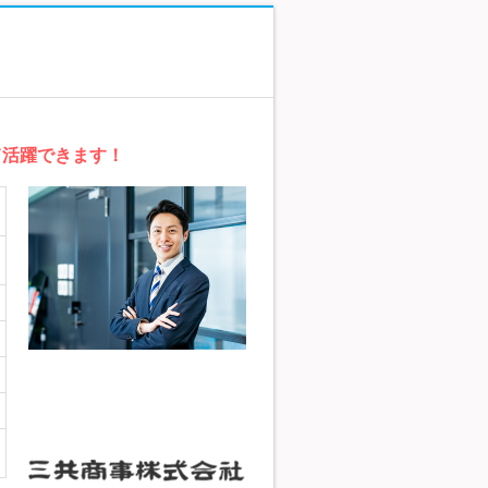
て活躍できます！