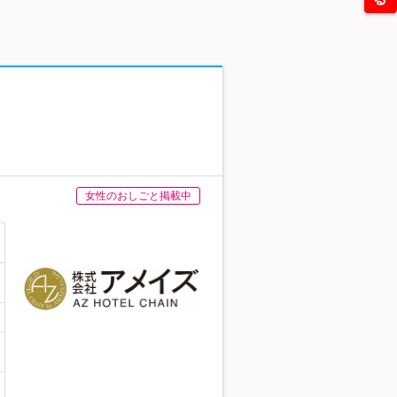
女性のおしごと掲載中