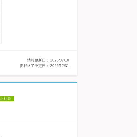
情報更新日：
2026/07/10
掲載終了予定日：
2026/12/31
正社員