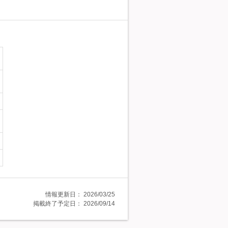
情報更新日：
2026/03/25
掲載終了予定日：
2026/09/14