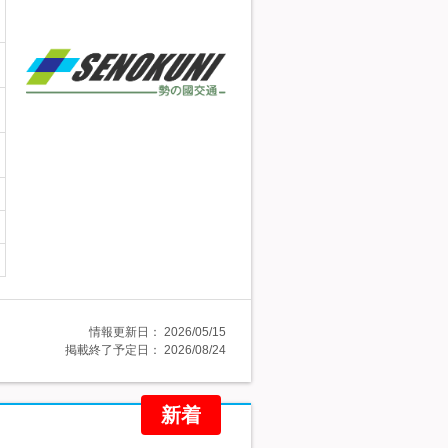
情報更新日：
2026/05/15
掲載終了予定日：
2026/08/24
新着