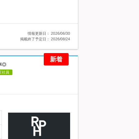
情報更新日：
2026/06/30
掲載終了予定日：
2026/08/24
新着
率◎
正社員