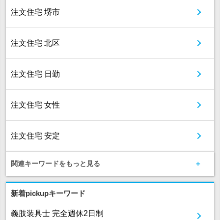
注文住宅 堺市
注文住宅 北区
注文住宅 日勤
注文住宅 女性
注文住宅 安定
関連キーワードをもっと見る
新着pickupキーワード
義肢装具士 完全週休2日制