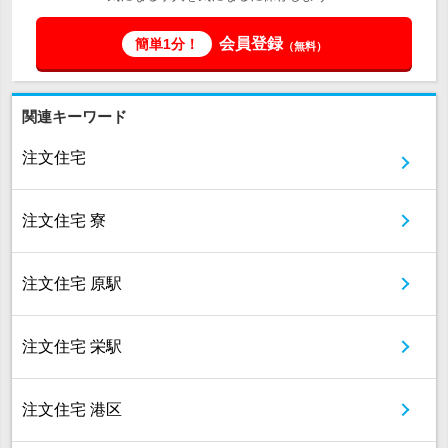
会員登録
簡単1分！
（無料）
関連キーワード
注文住宅
注文住宅 寮
注文住宅 原駅
注文住宅 栄駅
注文住宅 港区