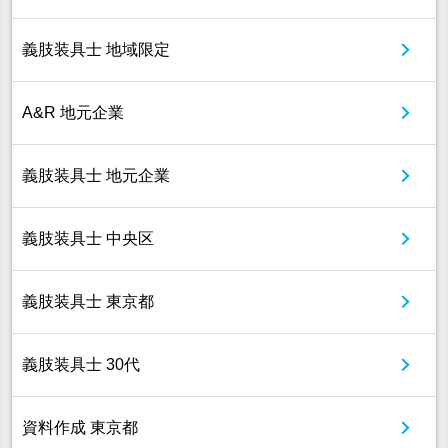
義肢装具士 地域限定
A&R 地元企業
義肢装具士 地元企業
義肢装具士 中央区
義肢装具士 東京都
義肢装具士 30代
資料作成 東京都