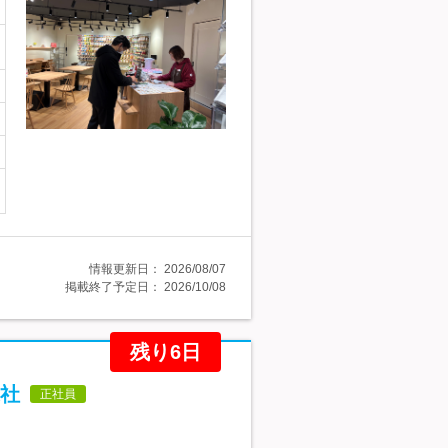
情報更新日：
2026/08/07
掲載終了予定日：
2026/10/08
残り6日
社
正社員