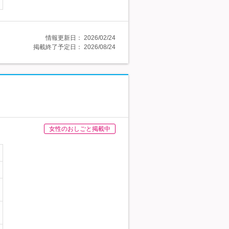
情報更新日：
2026/02/24
掲載終了予定日：
2026/08/24
女性のおしごと掲載中