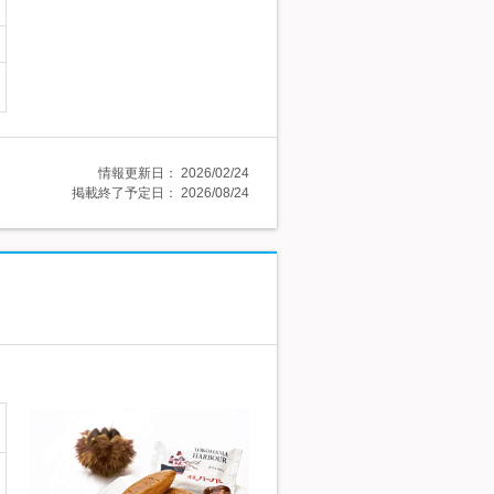
情報更新日：
2026/02/24
掲載終了予定日：
2026/08/24