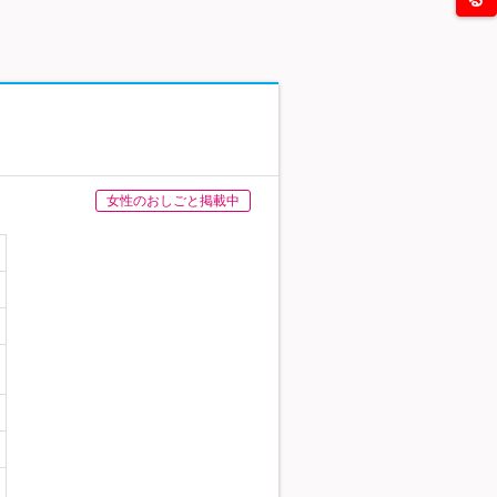
女性のおしごと掲載中