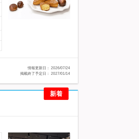
情報更新日：
2026/07/24
掲載終了予定日：
2027/01/14
新着