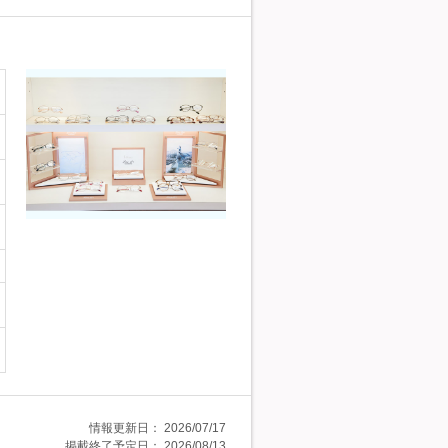
情報更新日：
2026/07/17
掲載終了予定日：
2026/08/13