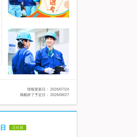
情報更新日：
2026/07/24
掲載終了予定日：
2026/08/27
3日
正社員