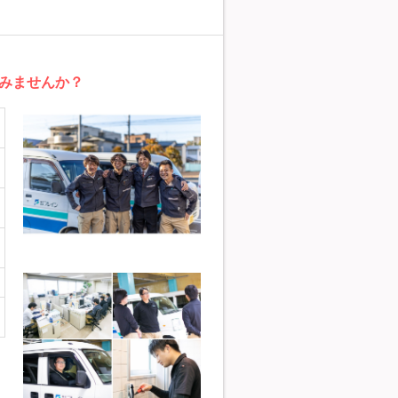
みませんか？