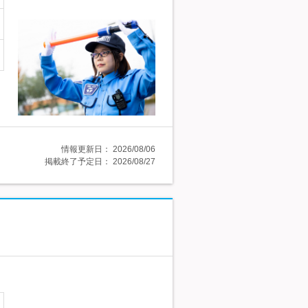
情報更新日：
2026/08/06
掲載終了予定日：
2026/08/27