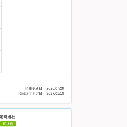
情報更新日：
2026/07/28
掲載終了予定日：
2027/01/18
則定時退社
正社員