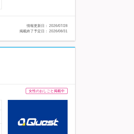
情報更新日：
2026/07/28
掲載終了予定日：
2026/08/31
女性のおしごと掲載中