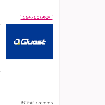
女性のおしごと掲載中
情報更新日：
2026/06/26