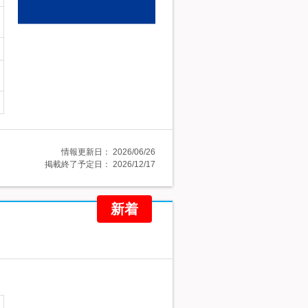
情報更新日：
2026/06/26
掲載終了予定日：
2026/12/17
新着