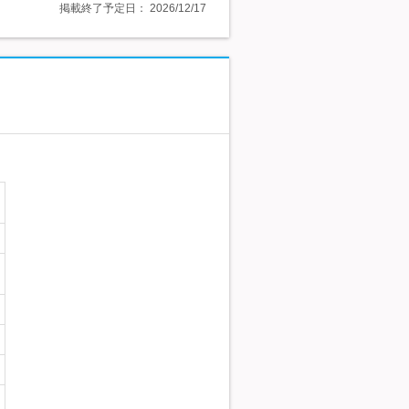
掲載終了予定日：
2026/12/17