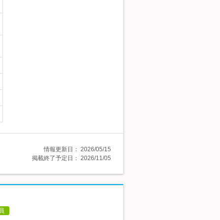
情報更新日：
2026/05/15
掲載終了予定日：
2026/11/05
員