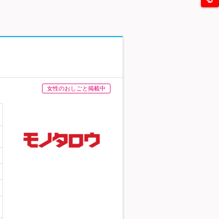
女性のおしごと掲載中