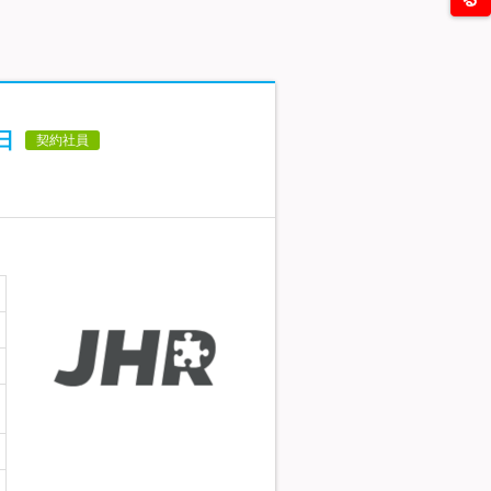
日
契約社員