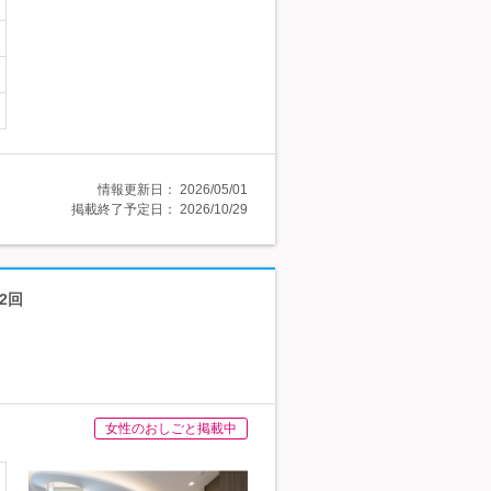
情報更新日：
2026/05/01
掲載終了予定日：
2026/10/29
2回
女性のおしごと掲載中