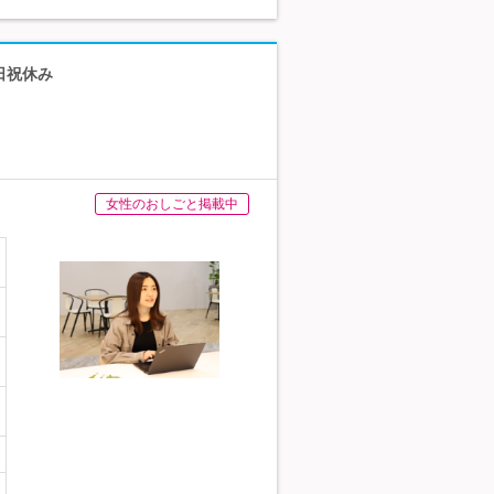
日祝休み
女性のおしごと掲載中