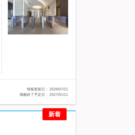
情報更新日：
2026/07/21
掲載終了予定日：
2027/01/11
新着