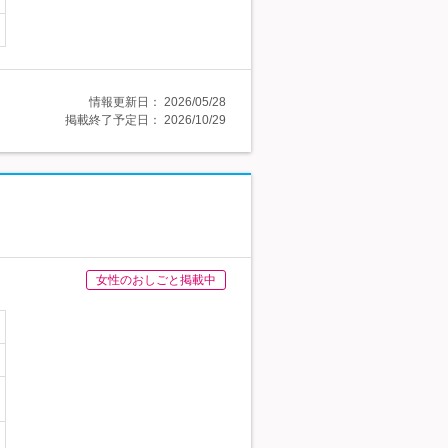
情報更新日：
2026/05/28
掲載終了予定日：
2026/10/29
女性のおしごと掲載中