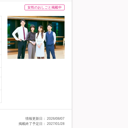
女性のおしごと掲載中
情報更新日：
2026/08/07
掲載終了予定日：
2027/01/28