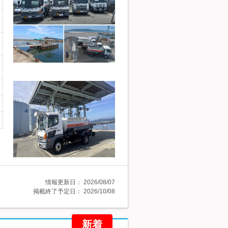
情報更新日：
2026/08/07
掲載終了予定日：
2026/10/08
新着