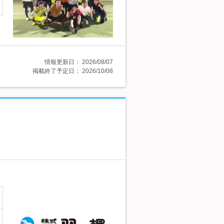
情報更新日：
2026/08/07
掲載終了予定日：
2026/10/08