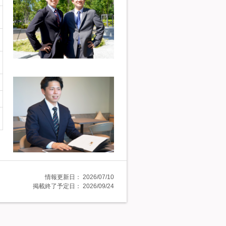
情報更新日：
2026/07/10
掲載終了予定日：
2026/09/24