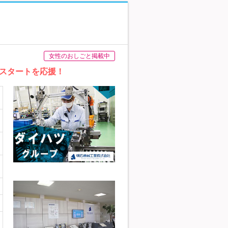
女性のおしごと掲載中
なスタートを応援！