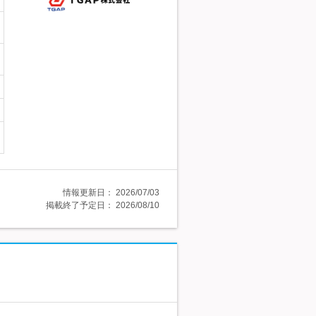
情報更新日：
2026/07/03
掲載終了予定日：
2026/08/10