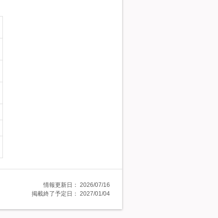
情報更新日：
2026/07/16
掲載終了予定日：
2027/01/04