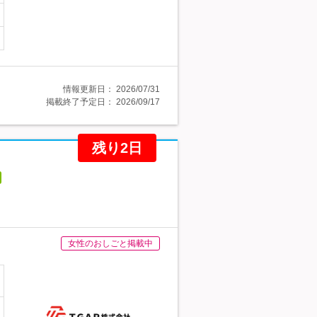
情報更新日：
2026/07/31
掲載終了予定日：
2026/09/17
残り2日
女性のおしごと掲載中