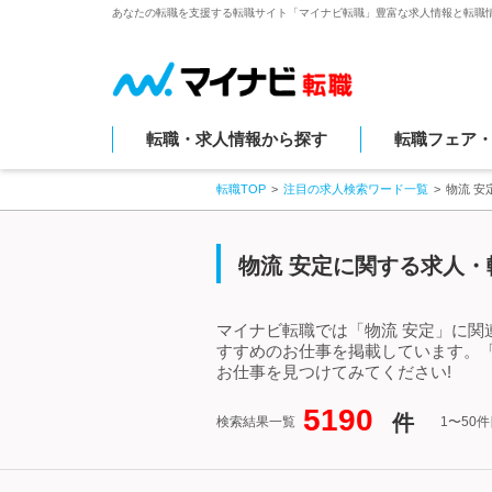
あなたの転職を支援する転職サイト「マイナビ転職」豊富な求人情報と転職
転職・求人情報から探す
転職フェア
転職TOP
注目の求人検索ワード一覧
物流 
物流 安定に関する求人・
マイナビ転職では「物流 安定」に関
すすめのお仕事を掲載しています。
お仕事を見つけてみてください!
5190
件
検索結果一覧
1〜50