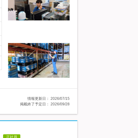
情報更新日：
2026/07/15
掲載終了予定日：
2026/09/28
正社員