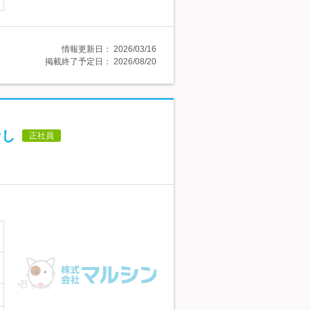
情報更新日：
2026/03/16
掲載終了予定日：
2026/08/20
なし
正社員