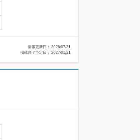
情報更新日：
2026/07/31
掲載終了予定日：
2027/01/21