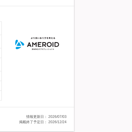
情報更新日：
2026/07/03
掲載終了予定日：
2026/12/24