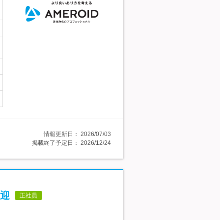
情報更新日：
2026/07/03
掲載終了予定日：
2026/12/24
迎
正社員