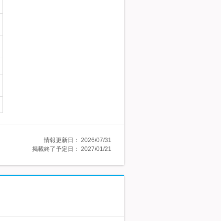
情報更新日：
2026/07/31
掲載終了予定日：
2027/01/21