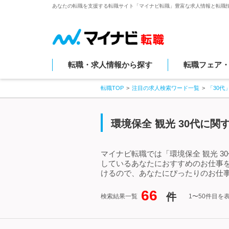
あなたの転職を支援する転職サイト「マイナビ転職」豊富な求人情報と転職
転職・求人情報から探す
転職フェア
転職TOP
注目の求人検索ワード一覧
「30代
環境保全 観光 30代に
マイナビ転職では「環境保全 観光 3
しているあなたにおすすめのお仕事を
けるので、あなたにぴったりのお仕事
66
件
検索結果一覧
1〜50件目を