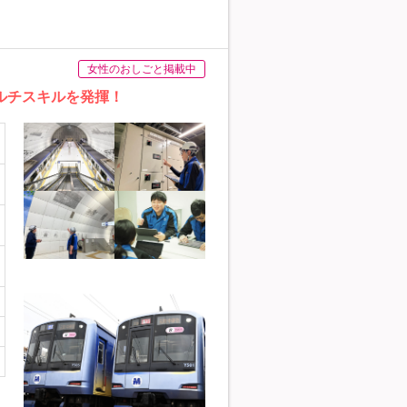
女性のおしごと掲載中
ルチスキルを発揮！