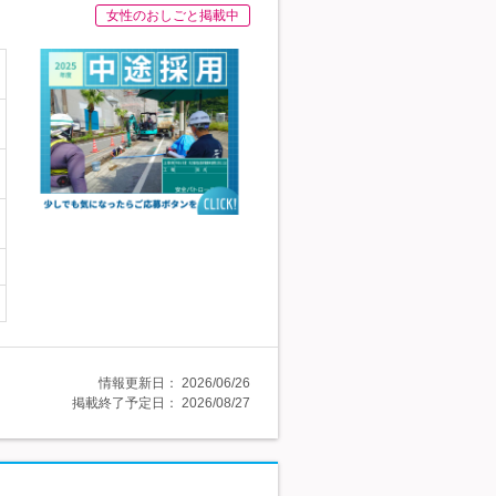
女性のおしごと掲載中
情報更新日：
2026/06/26
掲載終了予定日：
2026/08/27