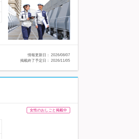
情報更新日：
2026/08/07
掲載終了予定日：
2026/11/05
女性のおしごと掲載中