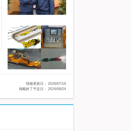
情報更新日：
2026/07/16
掲載終了予定日：
2026/08/24