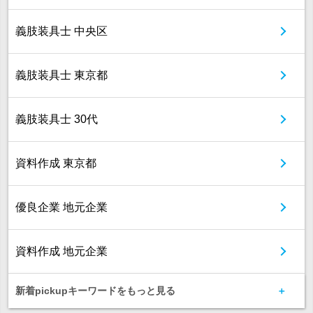
義肢装具士 中央区
義肢装具士 東京都
義肢装具士 30代
資料作成 東京都
優良企業 地元企業
資料作成 地元企業
新着pickupキーワードをもっと見る