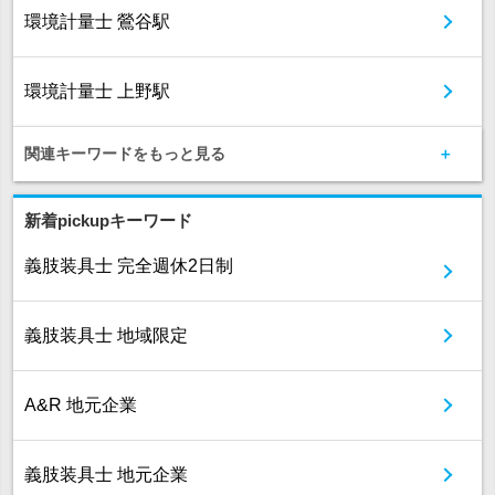
環境計量士 鶯谷駅
環境計量士 上野駅
関連キーワードをもっと見る
新着pickupキーワード
義肢装具士 完全週休2日制
義肢装具士 地域限定
A&R 地元企業
義肢装具士 地元企業