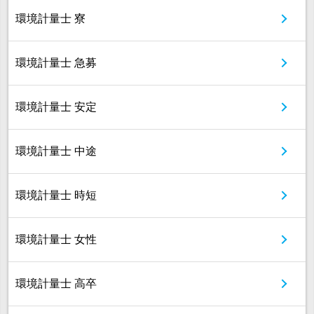
環境計量士 寮
環境計量士 急募
環境計量士 安定
環境計量士 中途
環境計量士 時短
環境計量士 女性
環境計量士 高卒