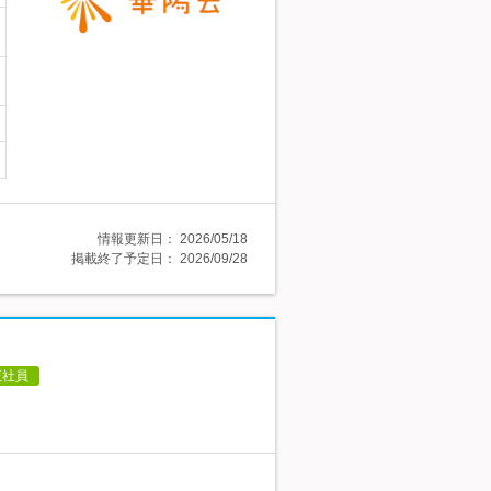
情報更新日：
2026/05/18
掲載終了予定日：
2026/09/28
正社員