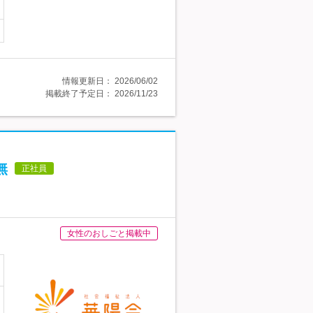
情報更新日：
2026/06/02
掲載終了予定日：
2026/11/23
無
正社員
女性のおしごと掲載中