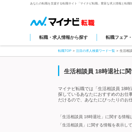
あなたの転職を支援する転職サイト「マイナビ転職」豊富な求人情報と転職
転職・求人情報から探す
転職フェア
転職TOP
注目の求人検索ワード一覧
生活相談
生活相談員 18時退社に
マイナビ転職では「生活相談員 18
探しているあなたにおすすめのお仕事
だけるので、あなたにぴったりのお仕
「生活相談員 18時退社」に関する情
「生活相談員」に関する情報を表示し