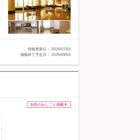
情報更新日：
2026/07/03
掲載終了予定日：
2026/09/03
女性のおしごと掲載中