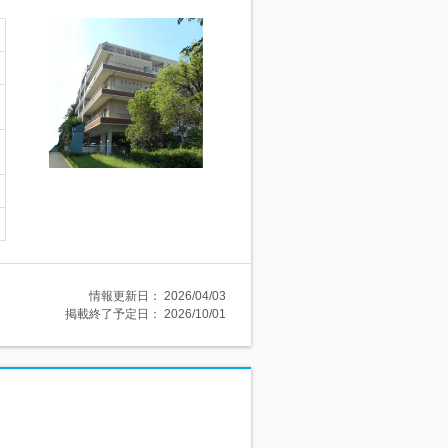
情報更新日：
2026/04/03
掲載終了予定日：
2026/10/01