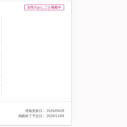
女性のおしごと掲載中
情報更新日：
2026/05/28
掲載終了予定日：
2026/11/09