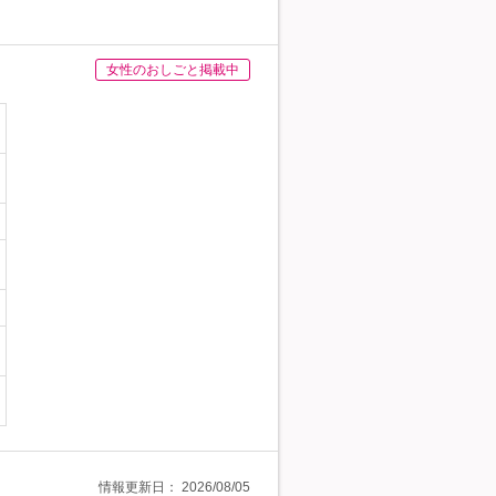
女性のおしごと掲載中
情報更新日：
2026/08/05