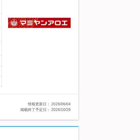
情報更新日：
2026/06/04
掲載終了予定日：
2026/10/29