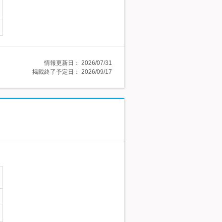
情報更新日：
2026/07/31
掲載終了予定日：
2026/09/17