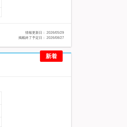
情報更新日：
2026/05/29
掲載終了予定日：
2026/08/27
新着