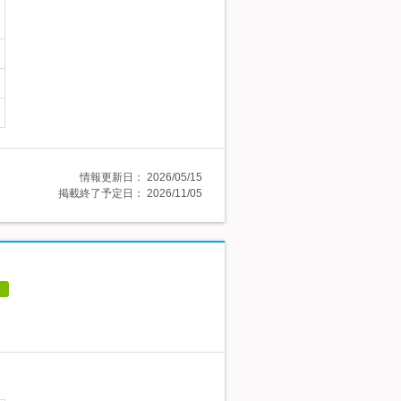
情報更新日：
2026/05/15
掲載終了予定日：
2026/11/05