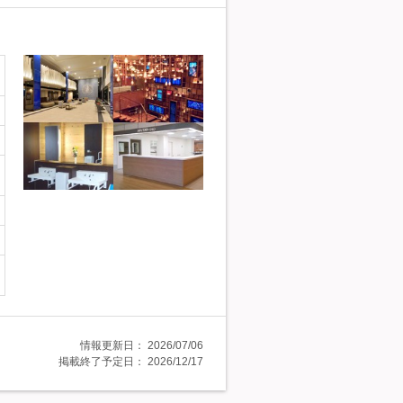
情報更新日：
2026/07/06
掲載終了予定日：
2026/12/17