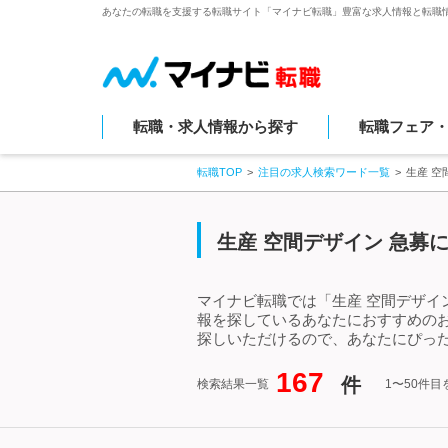
あなたの転職を支援する転職サイト「マイナビ転職」豊富な求人情報と転職
転職・求人情報から探す
転職フェア
転職TOP
注目の求人検索ワード一覧
生産 空
生産 空間デザイン 急募
マイナビ転職では「生産 空間デザイ
報を探しているあなたにおすすめのお
探しいただけるので、あなたにぴった
167
件
検索結果一覧
1〜50件目