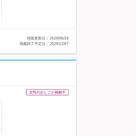
情報更新日：
2026/06/16
掲載終了予定日：
2026/12/07
女性のおしごと掲載中