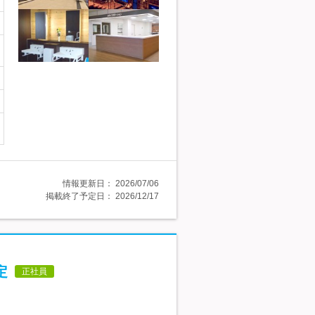
情報更新日：
2026/07/06
掲載終了予定日：
2026/12/17
定
正社員