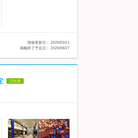
情報更新日：
2026/03/11
掲載終了予定日：
2026/08/27
定
正社員