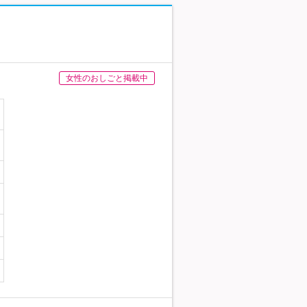
女性のおしごと掲載中