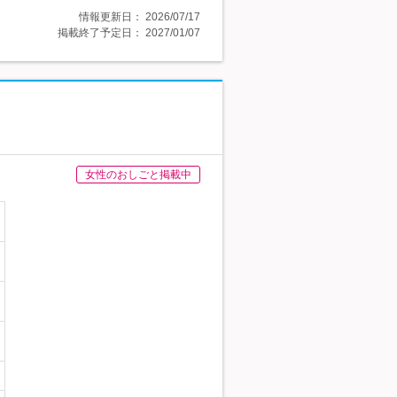
情報更新日：
2026/07/17
掲載終了予定日：
2027/01/07
女性のおしごと掲載中