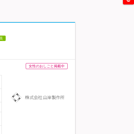
員
女性のおしごと掲載中