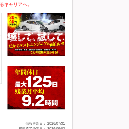
るキャリアへ。
情報更新日：
2026/07/31
掲載終了予定日：
2026/09/03