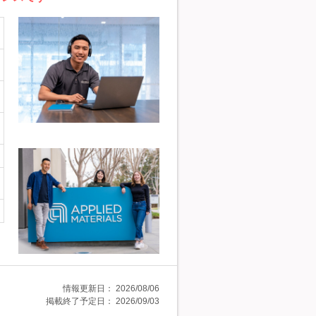
情報更新日：
2026/08/06
掲載終了予定日：
2026/09/03