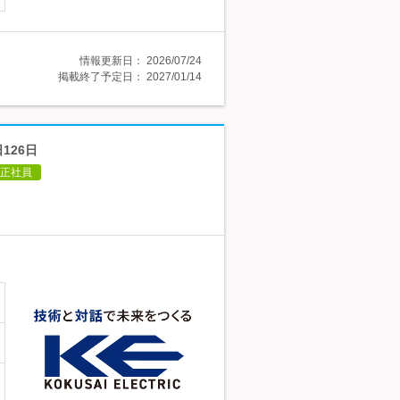
情報更新日：
2026/07/24
掲載終了予定日：
2027/01/14
126日
正社員