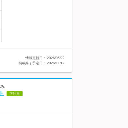
情報更新日：
2026/05/22
掲載終了予定日：
2026/11/12
休み
上
正社員