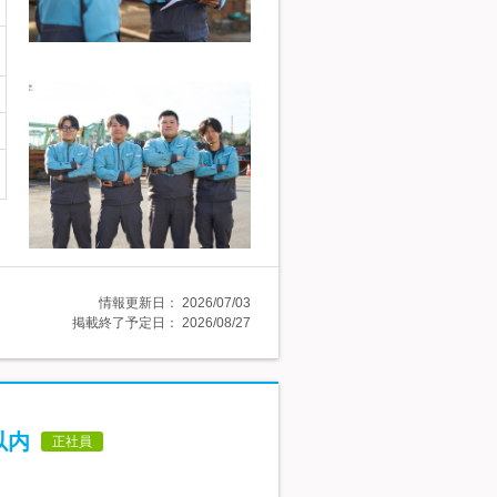
情報更新日：
2026/07/03
掲載終了予定日：
2026/08/27
以内
正社員