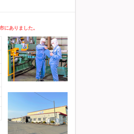
市にありました。