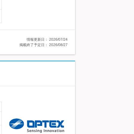
情報更新日：
2026/07/24
掲載終了予定日：
2026/08/27