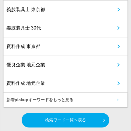
義肢装具士 東京都
義肢装具士 30代
資料作成 東京都
優良企業 地元企業
資料作成 地元企業
新着pickupキーワードをもっと見る
検索ワード一覧へ戻る