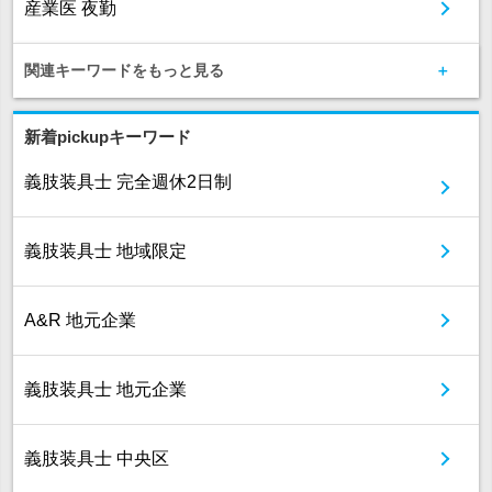
産業医 夜勤
関連キーワードをもっと見る
新着pickupキーワード
義肢装具士 完全週休2日制
義肢装具士 地域限定
A&R 地元企業
義肢装具士 地元企業
義肢装具士 中央区