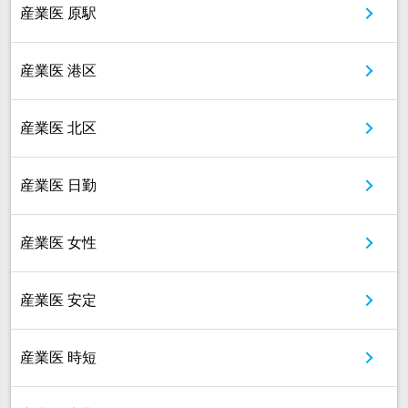
産業医 原駅
産業医 港区
産業医 北区
産業医 日勤
産業医 女性
産業医 安定
産業医 時短