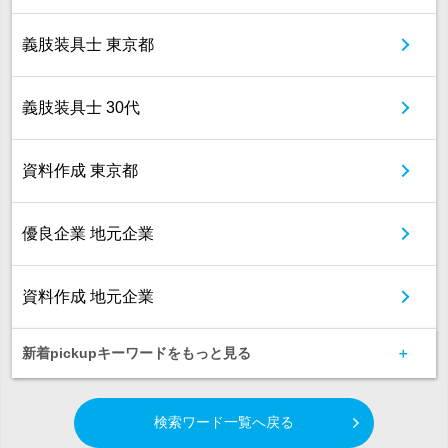
義肢装具士 東京都
義肢装具士 30代
資料作成 東京都
優良企業 地元企業
資料作成 地元企業
新着pickupキーワードをもっと見る
検索ワード一覧へ戻る