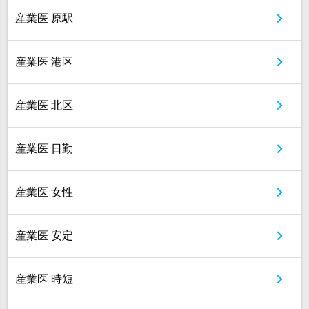
産業医 原駅
産業医 港区
産業医 北区
産業医 日勤
産業医 女性
産業医 安定
産業医 時短