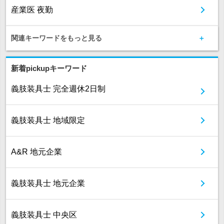
産業医 夜勤
関連キーワードをもっと見る
新着pickupキーワード
義肢装具士 完全週休2日制
義肢装具士 地域限定
A&R 地元企業
義肢装具士 地元企業
義肢装具士 中央区