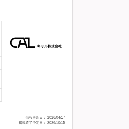
情報更新日：
2026/04/17
掲載終了予定日：
2026/10/15