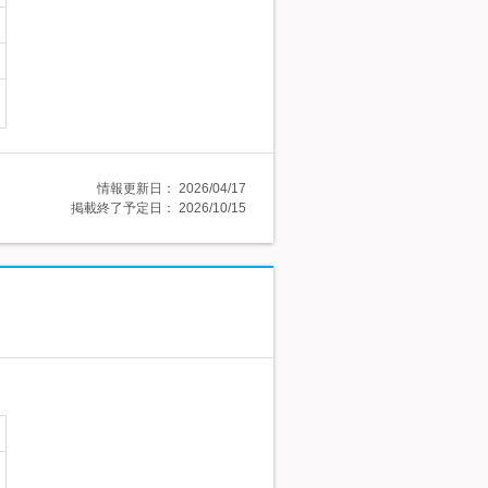
情報更新日：
2026/04/17
掲載終了予定日：
2026/10/15