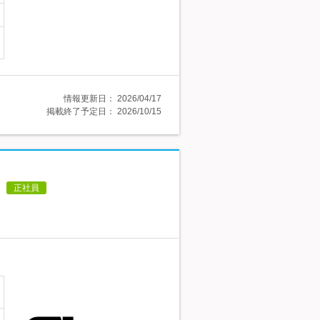
情報更新日：
2026/04/17
掲載終了予定日：
2026/10/15
正社員