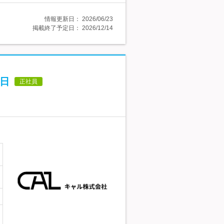
情報更新日：
2026/06/23
掲載終了予定日：
2026/12/14
5日
正社員