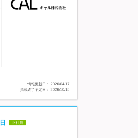
情報更新日：
2026/04/17
掲載終了予定日：
2026/10/15
5日
正社員