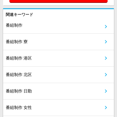
関連キーワード
番組制作
番組制作 寮
番組制作 港区
番組制作 北区
番組制作 日勤
番組制作 女性