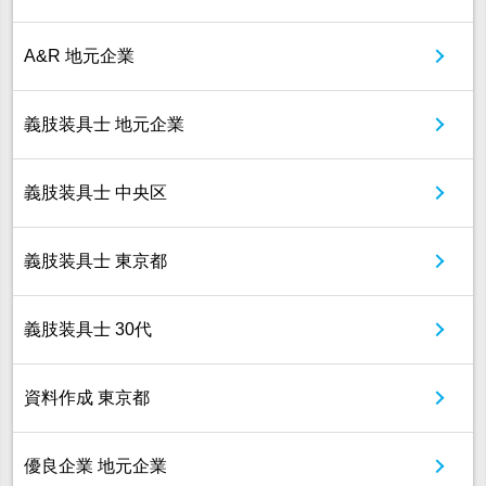
A&R 地元企業
義肢装具士 地元企業
義肢装具士 中央区
義肢装具士 東京都
義肢装具士 30代
資料作成 東京都
優良企業 地元企業