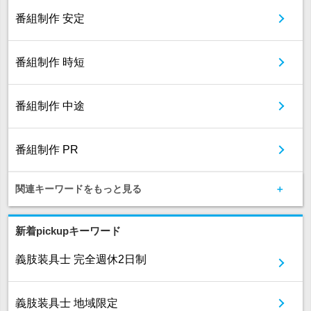
番組制作 安定
番組制作 時短
番組制作 中途
番組制作 PR
関連キーワードをもっと見る
新着pickupキーワード
義肢装具士 完全週休2日制
義肢装具士 地域限定