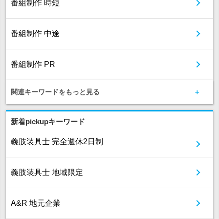
番組制作 時短
番組制作 中途
番組制作 PR
関連キーワードをもっと見る
新着pickupキーワード
義肢装具士 完全週休2日制
義肢装具士 地域限定
A&R 地元企業