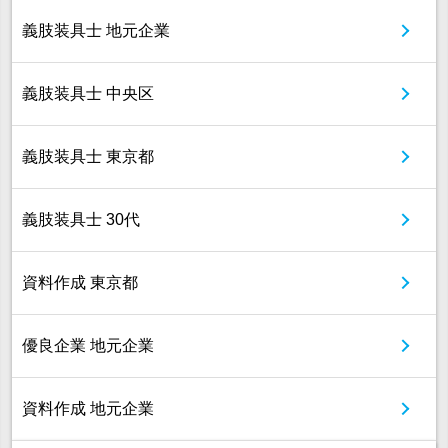
義肢装具士 地元企業
義肢装具士 中央区
義肢装具士 東京都
義肢装具士 30代
資料作成 東京都
優良企業 地元企業
資料作成 地元企業