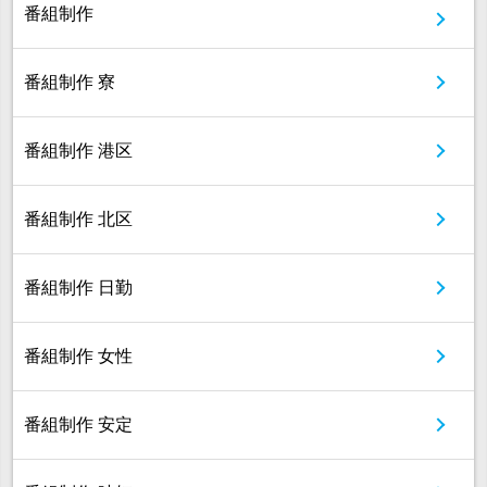
番組制作
番組制作 寮
番組制作 港区
番組制作 北区
番組制作 日勤
番組制作 女性
番組制作 安定