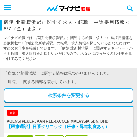
病院 北新横浜駅に関する求人・転職・中途採用情報＜
8/7（金）更新＞
マイナビ転職では「病院 北新横浜駅」に関連する転職・求人・中途採用情報を
多数掲載中!「病院 北新横浜駅」の転職・求人情報を探しているあなたにおす
すめのお仕事を掲載しています。「病院 北新横浜駅」に関連するキーワードか
らも転職・求人情報をお探しいただけるので、あなたにぴったりのお仕事を見
つけてみてください!
「病院 北新横浜駅」に関する情報は見つかりませんでした。
「病院」に関する情報を表示しています。
検索条件を変更する
新着
AGENSI PEKERJAAN REERACOEN MALAYSIA SDN. BHD.
【医療通訳】日系クリニック（研修・昇進制度あり）