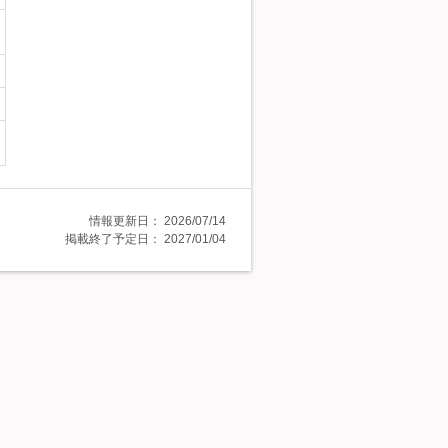
情報更新日：
2026/07/14
掲載終了予定日：
2027/01/04