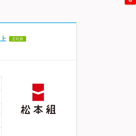
以上
正社員