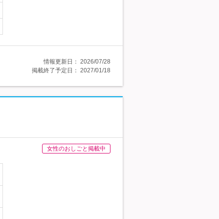
情報更新日：
2026/07/28
掲載終了予定日：
2027/01/18
女性のおしごと掲載中