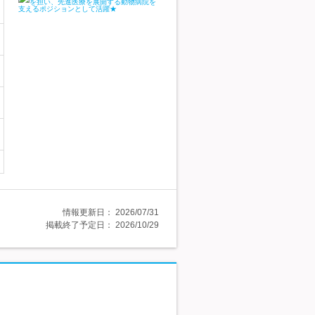
情報更新日：
2026/07/31
掲載終了予定日：
2026/10/29