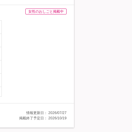
女性のおしごと掲載中
情報更新日：
2026/07/27
掲載終了予定日：
2026/10/19