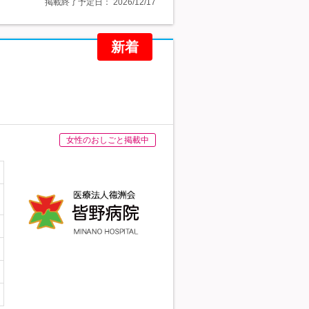
掲載終了予定日：
2026/12/17
新着
女性のおしごと掲載中