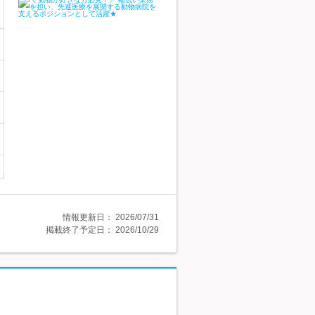
情報更新日：
2026/07/31
掲載終了予定日：
2026/10/29