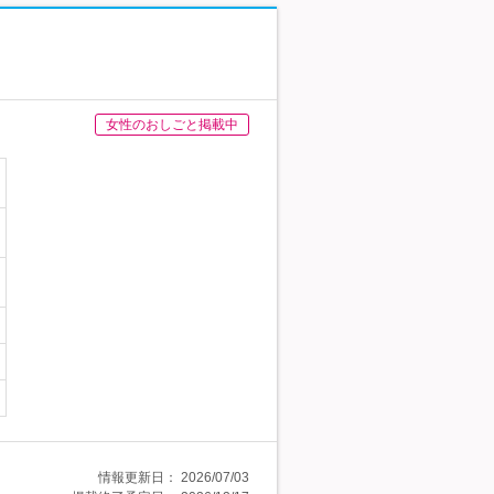
女性のおしごと掲載中
情報更新日：
2026/07/03