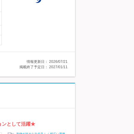
情報更新日：
2026/07/21
掲載終了予定日：
2027/01/11
ョンとして活躍★