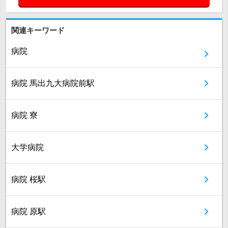
関連キーワード
病院
病院 馬出九大病院前駅
病院 寮
大学病院
病院 桜駅
病院 原駅