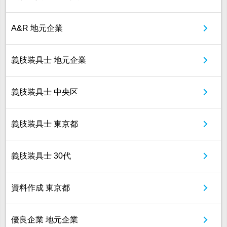
A&R 地元企業
義肢装具士 地元企業
義肢装具士 中央区
義肢装具士 東京都
義肢装具士 30代
資料作成 東京都
優良企業 地元企業