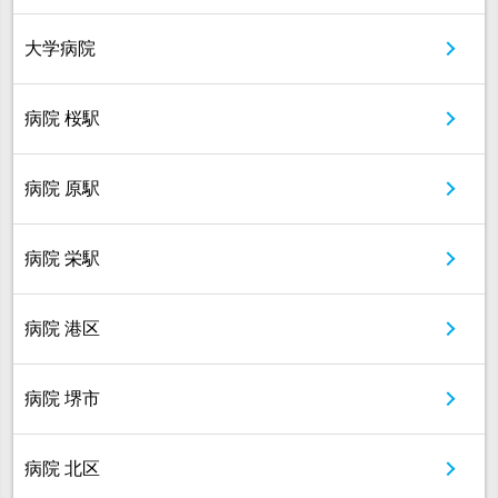
大学病院
病院 桜駅
病院 原駅
病院 栄駅
病院 港区
病院 堺市
病院 北区