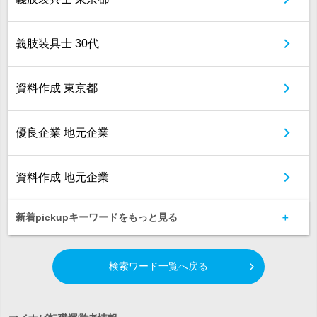
義肢装具士 30代
資料作成 東京都
優良企業 地元企業
資料作成 地元企業
新着pickupキーワードをもっと見る
検索ワード一覧へ戻る