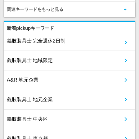
関連キーワードをもっと見る
新着pickupキーワード
義肢装具士 完全週休2日制
義肢装具士 地域限定
A&R 地元企業
義肢装具士 地元企業
義肢装具士 中央区
義肢装具士 東京都