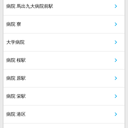
病院 馬出九大病院前駅
病院 寮
大学病院
病院 桜駅
病院 原駅
病院 栄駅
病院 港区