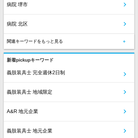
病院 堺市
病院 北区
関連キーワードをもっと見る
新着pickupキーワード
義肢装具士 完全週休2日制
義肢装具士 地域限定
A&R 地元企業
義肢装具士 地元企業