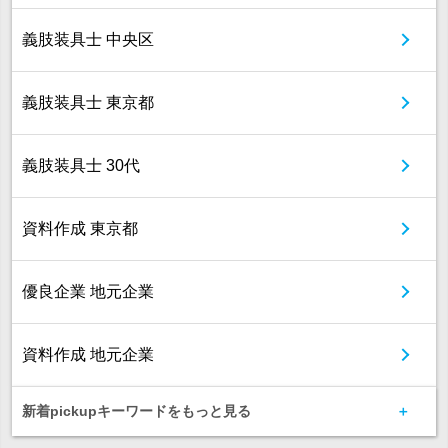
義肢装具士 中央区
義肢装具士 東京都
義肢装具士 30代
資料作成 東京都
優良企業 地元企業
資料作成 地元企業
新着pickupキーワードをもっと見る