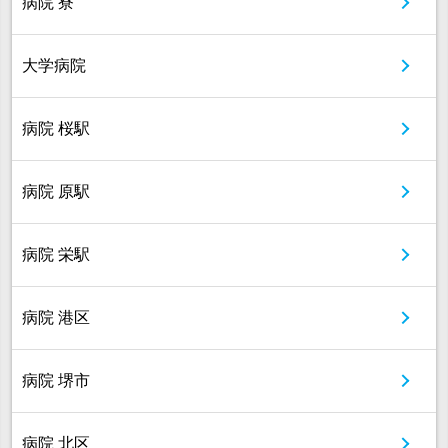
病院 寮
大学病院
病院 桜駅
病院 原駅
病院 栄駅
病院 港区
病院 堺市
病院 北区