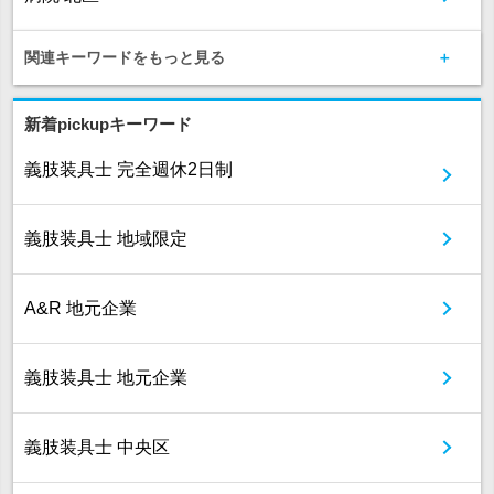
関連キーワードをもっと見る
新着pickupキーワード
義肢装具士 完全週休2日制
義肢装具士 地域限定
A&R 地元企業
義肢装具士 地元企業
義肢装具士 中央区