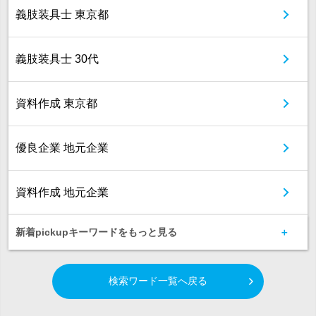
義肢装具士 東京都
義肢装具士 30代
資料作成 東京都
優良企業 地元企業
資料作成 地元企業
新着pickupキーワードをもっと見る
検索ワード一覧へ戻る