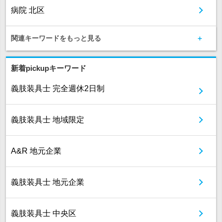
病院 北区
関連キーワードをもっと見る
新着pickupキーワード
義肢装具士 完全週休2日制
義肢装具士 地域限定
A&R 地元企業
義肢装具士 地元企業
義肢装具士 中央区