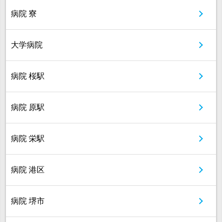
病院 寮
大学病院
病院 桜駅
病院 原駅
病院 栄駅
病院 港区
病院 堺市