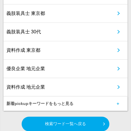
義肢装具士 東京都
義肢装具士 30代
資料作成 東京都
優良企業 地元企業
資料作成 地元企業
新着pickupキーワードをもっと見る
検索ワード一覧へ戻る