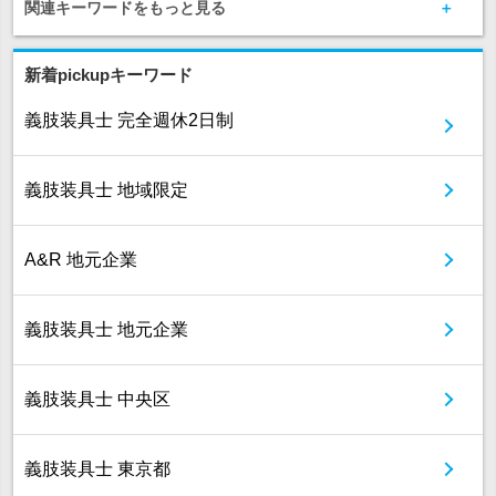
関連キーワードをもっと見る
新着pickupキーワード
義肢装具士 完全週休2日制
義肢装具士 地域限定
A&R 地元企業
義肢装具士 地元企業
義肢装具士 中央区
義肢装具士 東京都