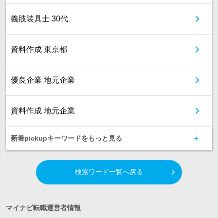
義肢装具士 30代
資料作成 東京都
優良企業 地元企業
資料作成 地元企業
新着pickupキーワードをもっと見る
検索ワード一覧へ戻る
マイナビ転職運営者情報