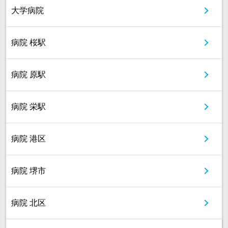
大学病院
病院 桜駅
病院 原駅
病院 栄駅
病院 港区
病院 堺市
病院 北区