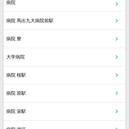
病院
病院 馬出九大病院前駅
病院 寮
大学病院
病院 桜駅
病院 原駅
病院 栄駅