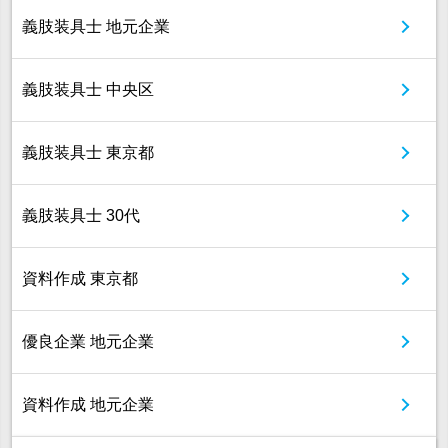
義肢装具士 地元企業
義肢装具士 中央区
義肢装具士 東京都
義肢装具士 30代
資料作成 東京都
優良企業 地元企業
資料作成 地元企業