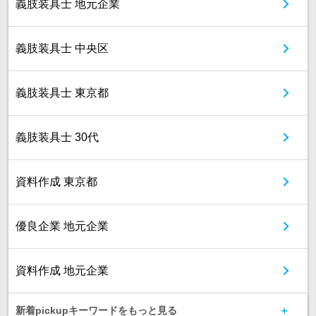
義肢装具士 地元企業
義肢装具士 中央区
義肢装具士 東京都
義肢装具士 30代
資料作成 東京都
優良企業 地元企業
資料作成 地元企業
新着pickupキーワードをもっと見る