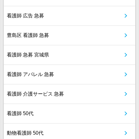
看護師 広告 急募
豊島区 看護師 急募
看護師 急募 宮城県
看護師 アパレル 急募
看護師 介護サービス 急募
看護師 50代
動物看護師 50代