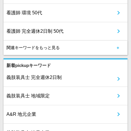
看護師 環境 50代
看護師 完全週休2日制 50代
関連キーワードをもっと見る
新着pickupキーワード
義肢装具士 完全週休2日制
義肢装具士 地域限定
A&R 地元企業