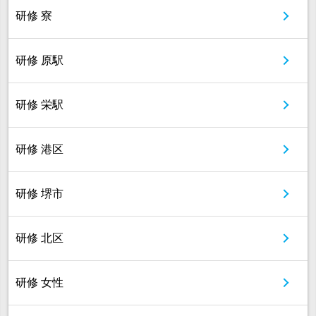
研修 寮
研修 原駅
研修 栄駅
研修 港区
研修 堺市
研修 北区
研修 女性