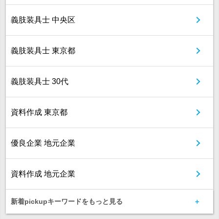
義肢装具士 中央区
義肢装具士 東京都
義肢装具士 30代
資料作成 東京都
優良企業 地元企業
資料作成 地元企業
新着pickupキーワードをもっと見る