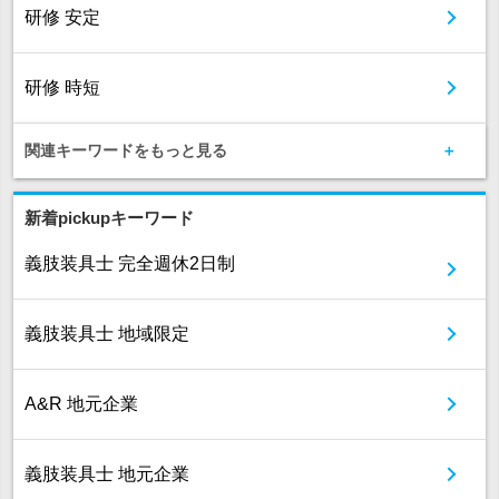
研修 安定
研修 時短
関連キーワードをもっと見る
新着pickupキーワード
義肢装具士 完全週休2日制
義肢装具士 地域限定
A&R 地元企業
義肢装具士 地元企業