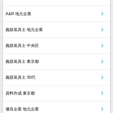
A&R 地元企業
義肢装具士 地元企業
義肢装具士 中央区
義肢装具士 東京都
義肢装具士 30代
資料作成 東京都
優良企業 地元企業