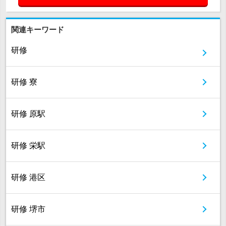
関連キーワード
研修
研修 寮
研修 原駅
研修 栄駅
研修 港区
研修 堺市