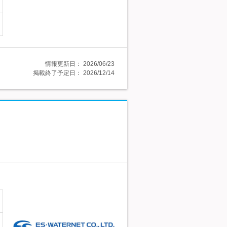
情報更新日：
2026/06/23
掲載終了予定日：
2026/12/14