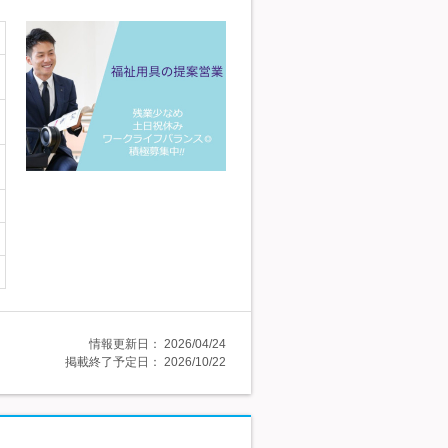
情報更新日：
2026/04/24
掲載終了予定日：
2026/10/22