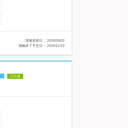
情報更新日：
2026/06/02
掲載終了予定日：
2026/11/23
満
正社員