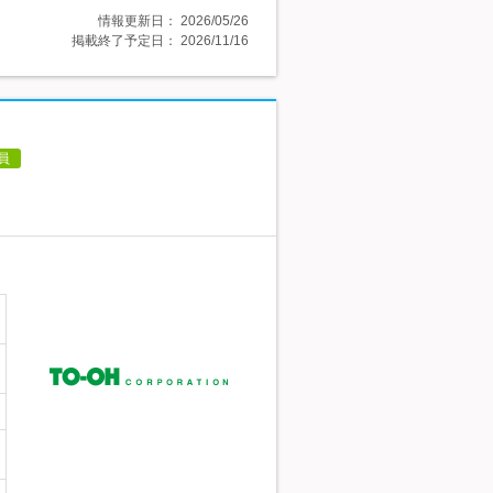
情報更新日：
2026/05/26
掲載終了予定日：
2026/11/16
員