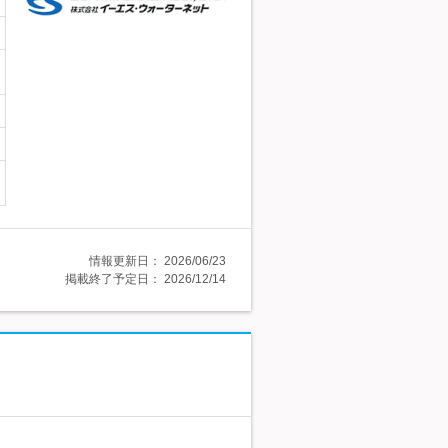
情報更新日：
2026/06/23
掲載終了予定日：
2026/12/14