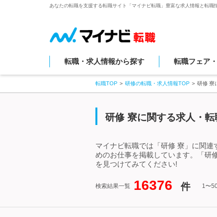
あなたの転職を支援する転職サイト「マイナビ転職」豊富な求人情報と転職
転職・求人情報から探す
転職フェア
転職TOP
研修の転職・求人情報TOP
研修 
研修 寮に関する求人・転
マイナビ転職では「研修 寮」に関連
めのお仕事を掲載しています。「研
を見つけてみてください!
16376
件
検索結果一覧
1〜