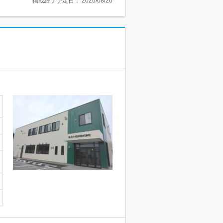
掲載終了予定日：
2026/08/20