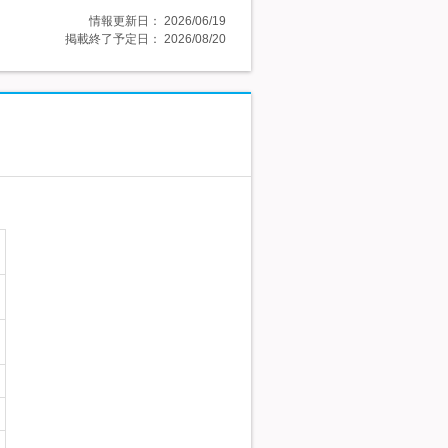
情報更新日：
2026/06/19
掲載終了予定日：
2026/08/20