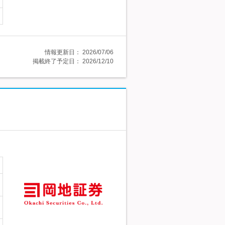
情報更新日：
2026/07/06
掲載終了予定日：
2026/12/10