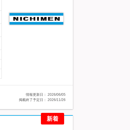
情報更新日：
2026/06/05
掲載終了予定日：
2026/11/26
新着