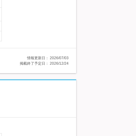
情報更新日：
2026/07/03
掲載終了予定日：
2026/12/24