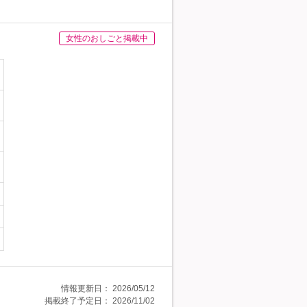
女性のおしごと掲載中
情報更新日：
2026/05/12
掲載終了予定日：
2026/11/02