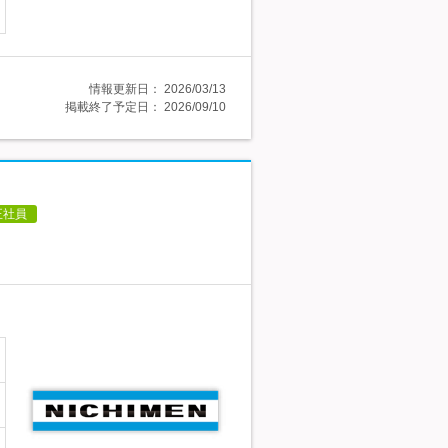
情報更新日：
2026/03/13
掲載終了予定日：
2026/09/10
正社員