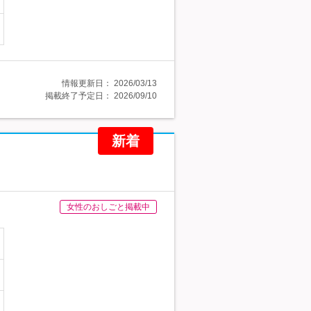
情報更新日：
2026/03/13
掲載終了予定日：
2026/09/10
新着
女性のおしごと掲載中