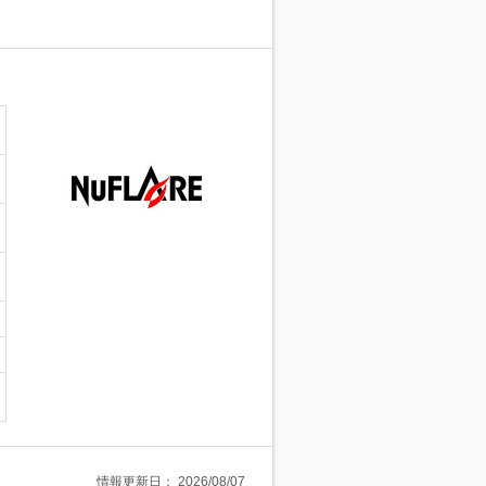
情報更新日：
2026/08/07