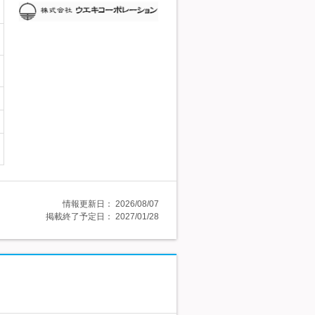
情報更新日：
2026/08/07
掲載終了予定日：
2027/01/28