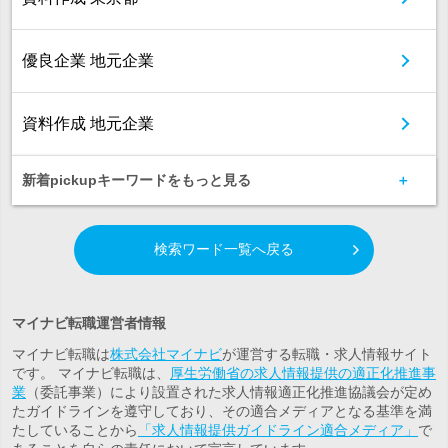
優良企業 地元企業
資料作成 地元企業
新着pickupキーワードをもっと見る
検索ワード一覧へ戻る
マイナビ転職運営者情報
マイナビ転職は
株式会社マイナビ
が運営する転職・求人情報サイト
です。 マイナビ転職は、
厚生労働省の求人情報提供の適正化推進事
業
（委託事業）により設置された求人情報適正化推進協議会が定め
たガイドラインを遵守しており、その適合メディアとなる基準を満
たしていることから
「求人情報提供ガイドライン適合メディア」
で