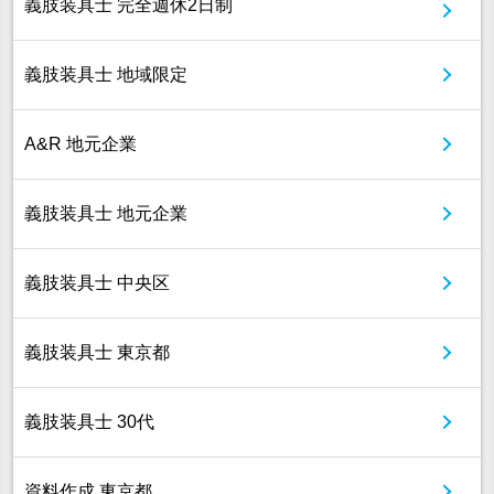
義肢装具士 完全週休2日制
義肢装具士 地域限定
A&R 地元企業
義肢装具士 地元企業
義肢装具士 中央区
義肢装具士 東京都
義肢装具士 30代
資料作成 東京都