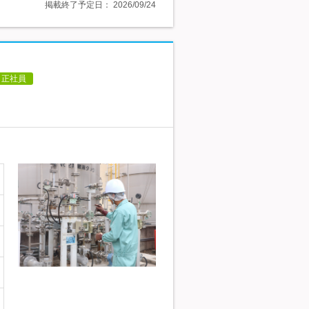
掲載終了予定日：
2026/09/24
正社員