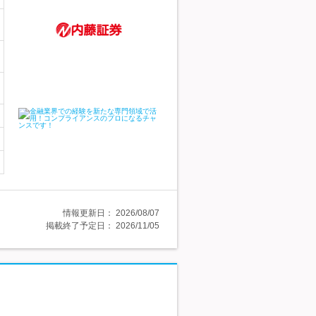
情報更新日：
2026/08/07
掲載終了予定日：
2026/11/05