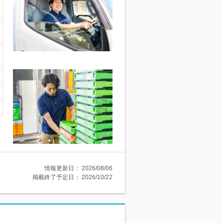
情報更新日：
2026/08/06
掲載終了予定日：
2026/10/22