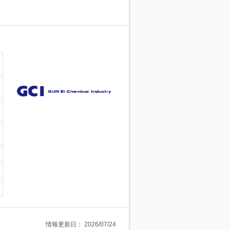
情報更新日：
2026/07/24