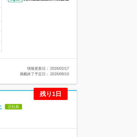
情報更新日：
2026/02/17
掲載終了予定日：
2026/08/10
残り1日
上
正社員