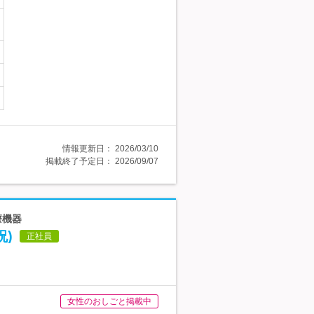
情報更新日：
2026/03/10
掲載終了予定日：
2026/09/07
療機器
)
正社員
女性のおしごと掲載中