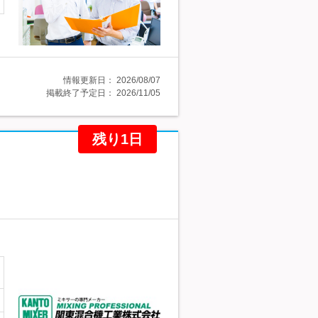
情報更新日：
2026/08/07
掲載終了予定日：
2026/11/05
残り1日