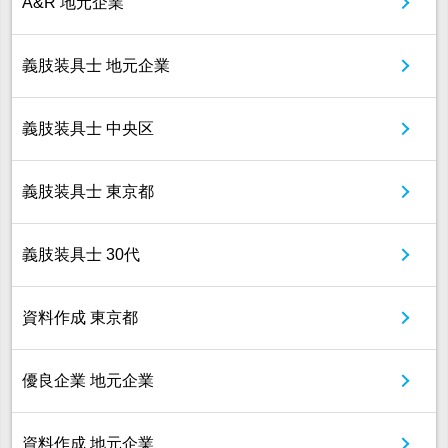
A&R 地元企業
義肢装具士 地元企業
義肢装具士 中央区
義肢装具士 東京都
義肢装具士 30代
資料作成 東京都
優良企業 地元企業
資料作成 地元企業