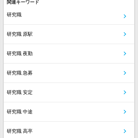
関連キーワード
研究職
研究職 原駅
研究職 夜勤
研究職 急募
研究職 安定
研究職 中途
研究職 高卒