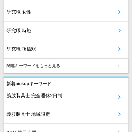
研究職 女性
研究職 時短
研究職 曙橋駅
関連キーワードをもっと見る
新着pickupキーワード
義肢装具士 完全週休2日制
義肢装具士 地域限定